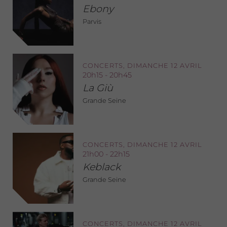
Ebony
Parvis
CONCERTS, DIMANCHE 12 AVRIL
20h15 - 20h45
La Giù
Grande Seine
CONCERTS, DIMANCHE 12 AVRIL
21h00 - 22h15
Keblack
Grande Seine
CONCERTS, DIMANCHE 12 AVRIL