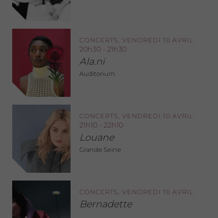
CONCERTS, VENDREDI 10 AVRIL
20h30 - 21h30
Ala.ni
Auditorium
CONCERTS, VENDREDI 10 AVRIL
21h10 - 22h10
Louane
Grande Seine
CONCERTS, VENDREDI 10 AVRIL
Bernadette