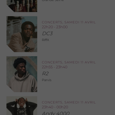
CONCERTS, SAMEDI 11 AVRIL
22h20 - 23h00
DC3
RiffX
CONCERTS, SAMEDI 11 AVRIL
22h55 - 23h40
R2
Parvis
CONCERTS, SAMEDI 11 AVRIL
23h40 - 00h20
Andy 4000