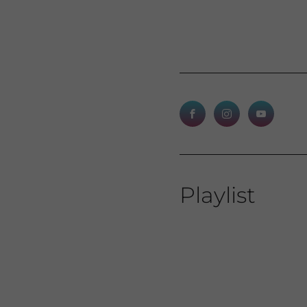
Playlist