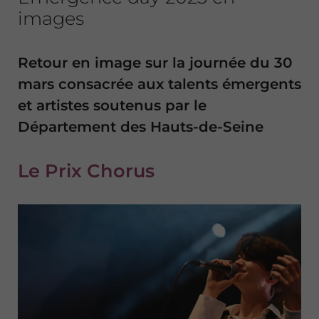
images
Retour en image sur la journée du 30
mars consacrée aux talents émergents
et artistes soutenus par le
Département des Hauts-de-Seine
Le Prix Chorus