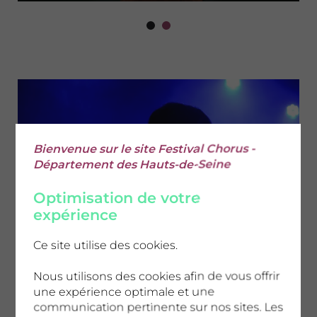
Bienvenue sur le site Festival Chorus -
Département des Hauts-de-Seine
Optimisation de votre
expérience
Ce site utilise des cookies.
Claude ©CD92/Olivier Ravoire
Nous utilisons des cookies afin de vous offrir
une expérience optimale et une
communication pertinente sur nos sites. Les