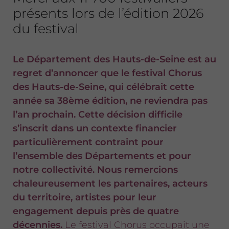
présents lors de l’édition 2026
du festival
Le Département des Hauts-de-Seine est au
regret d’annoncer que le festival Chorus
des Hauts-de-Seine, qui célébrait cette
année sa 38ème édition, ne reviendra pas
l’an prochain. Cette décision difficile
s’inscrit dans un contexte financier
particulièrement contraint pour
l’ensemble des Départements et pour
notre collectivité. Nous remercions
chaleureusement les partenaires, acteurs
du territoire, artistes pour leur
engagement depuis près de quatre
décennies.
Le festival Chorus occupait une