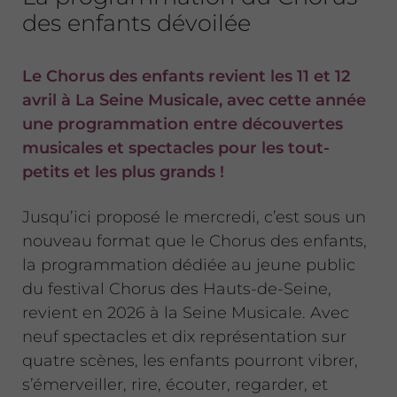
des enfants dévoilée
Le Chorus des enfants revient les 11 et 12
avril à La Seine Musicale, avec cette année
une programmation entre découvertes
musicales et spectacles pour les tout-
petits et les plus grands !
Jusqu’ici proposé le mercredi, c’est sous un
nouveau format que le Chorus des enfants,
la programmation dédiée au jeune public
du festival Chorus des Hauts-de-Seine,
revient en 2026 à la Seine Musicale. Avec
neuf spectacles et dix représentation sur
quatre scènes, les enfants pourront vibrer,
s’émerveiller, rire, écouter, regarder, et