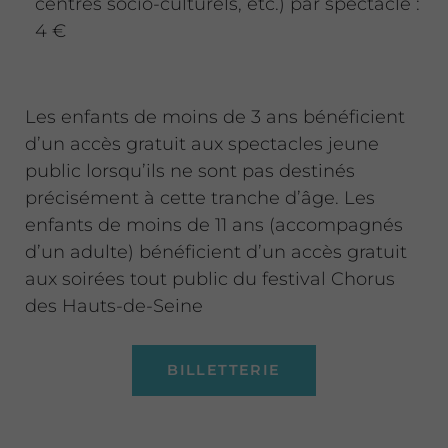
centres socio-culturels, etc.) par spectacle :
4 €
Les enfants de moins de 3 ans bénéficient
d’un accès gratuit aux spectacles jeune
public lorsqu’ils ne sont pas destinés
précisément à cette tranche d’âge. Les
enfants de moins de 11 ans (accompagnés
d’un adulte) bénéficient d’un accès gratuit
aux soirées tout public du festival Chorus
des Hauts-de-Seine
BILLETTERIE