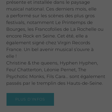
présente et installée dans le paysage
musical national. Ces derniers mois, elle
a performé sur les scènes des plus gros
festivals, notamment Le Printemps de
Bourges, les Francofolies de La Rochelle ou
encore Rock en Seine. Cet été, elle a
également signé chez Virgin Records
France. Un bel avenir musical s’ouvre à
elle !
Christine & the queens, Hyphen Hyphen,
Feu! Chatterton, Léonie Pernet, The
Psychotic Monks, Fils Cara… sont également
passés par le tremplin des Hauts-de-Seine.
PLUS D’INFOS