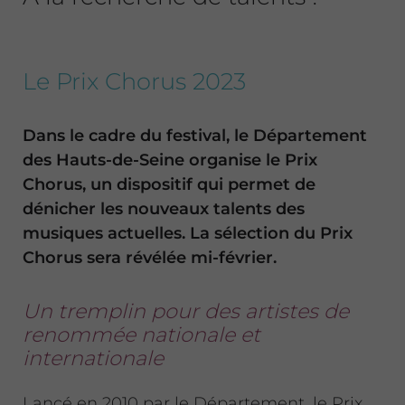
Le Prix Chorus 2023
Dans le cadre du festival, le Département
des Hauts-de-Seine organise le Prix
Chorus, un dispositif qui permet de
dénicher les nouveaux talents des
musiques actuelles. La sélection du Prix
Chorus sera révélée mi-février.
Un tremplin pour des artistes de
renommée nationale et
internationale
Lancé en 2010 par le Département, le Prix