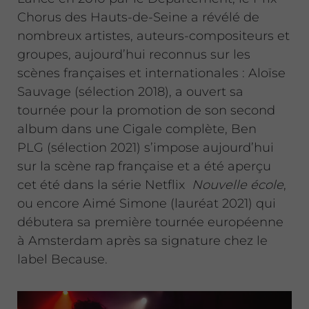
Chorus des Hauts-de-Seine a révélé de
nombreux artistes, auteurs-compositeurs et
groupes, aujourd’hui reconnus sur les
scènes françaises et internationales : Aloïse
Sauvage (sélection 2018), a ouvert sa
tournée pour la promotion de son second
album dans une Cigale complète, Ben
PLG (sélection 2021) s’impose aujourd’hui
sur la scène rap française et a été aperçu
cet été dans la série Netflix
Nouvelle école
,
ou encore Aimé Simone (lauréat 2021) qui
débutera sa première tournée européenne
à Amsterdam après sa signature chez le
label Because.