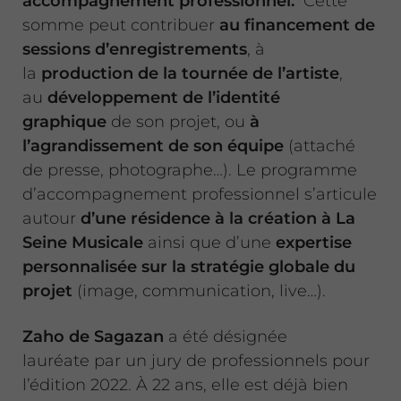
accompagnement professionnel.
Cette
somme peut contribuer
au financement de
sessions d’enregistrements
, à
la
production de la tournée de l’artiste
,
au
développement de l’identité
graphique
de son projet, ou
à
l’agrandissement de son équipe
(attaché
de presse, photographe…). Le programme
d’accompagnement professionnel s’articule
autour
d’une résidence à la création à La
Seine Musicale
ainsi que d’une
expertise
personnalisée sur la stratégie globale du
projet
(image, communication, live…).
Zaho de Sagazan
a été désignée
lauréate par un jury de professionnels pour
l’édition 2022. À 22 ans, elle est déjà bien